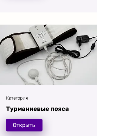
Категория
Турманиевые пояса
Открыть