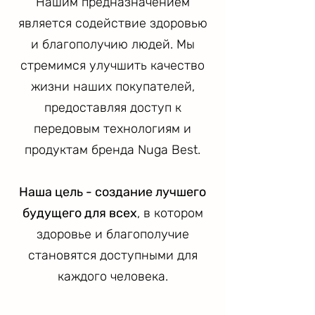
Нашим предназначением
является содействие здоровью
и благополучию людей. Мы
стремимся улучшить качество
жизни наших покупателей,
предоставляя доступ к
передовым технологиям и
продуктам бренда Nuga Best.
Наша цель - создание лучшего
будущего для всех
, в котором
здоровье и благополучие
становятся доступными для
каждого человека.