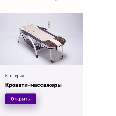
Категория
Кровати-массажеры
Открыть