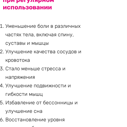
использовании
Уменьшение боли в различных
частях тела, включая спину,
суставы и мышцы
Улучшение качества сосудов и
кровотока
Стало меньше стресса и
напряжения
Улучшение подвижности и
гибкости мышц
Избавление от бессонницы и
улучшение сна
Восстановление уровня