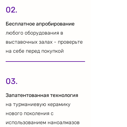
02.
Бесплатное апробирование
любого оборудования в
выставочных залах - проверьте
на себе перед покупкой
03.
Запатентованная технология
на турманиевую керамику
нового поколения с
использованием наноалмазов