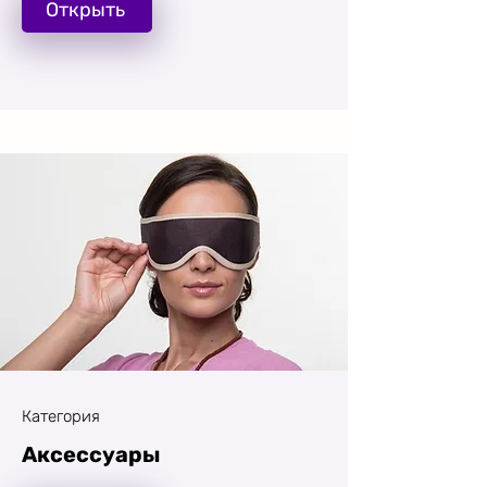
Открыть
Категория
Аксессуары