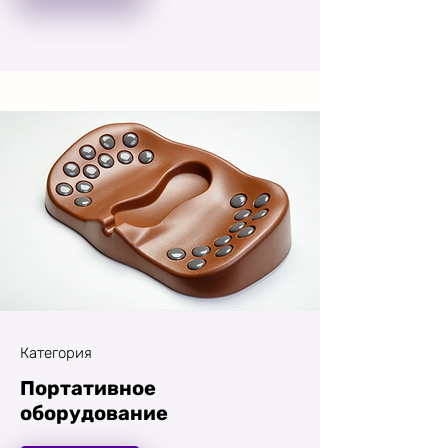
Категория
Портативное
оборудование