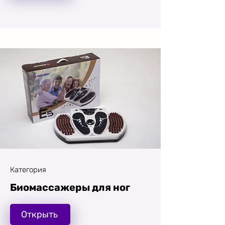
Категория
Биомассажеры для ног
Открыть