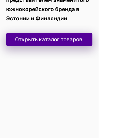
представителем знаменитого
южнокорейского бренда в
Эстонии и Финляндии
Открыть каталог товаров