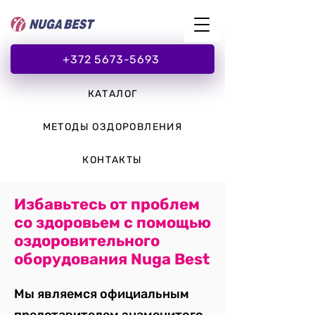
+372 5673-5693
КАТАЛОГ
МЕТОДЫ ОЗДОРОВЛЕНИЯ
КОНТАКТЫ
Избавьтесь от проблем
со здоровьем с помощью
оздоровительного
оборудования Nuga Best
Мы являемся официальным