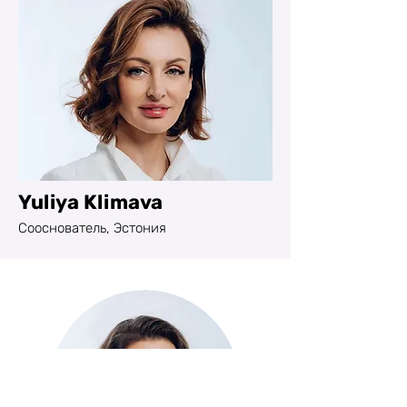
Yuliya Klimava
Сооснователь, Эстония