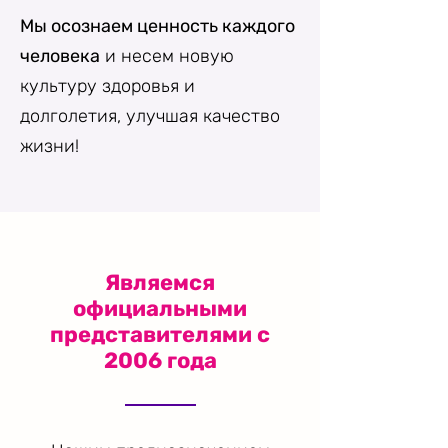
Мы осознаем ценность каждого
человека
и несем новую
культуру здоровья и
долголетия, улучшая качество
жизни!
Являемся
официальными
представителями с
2006 года