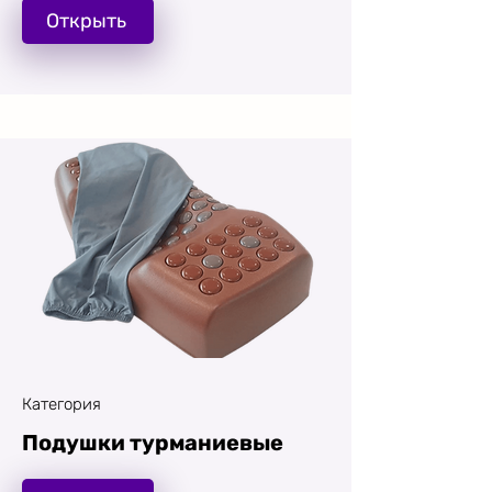
Открыть
Категория
Подушки турманиевые