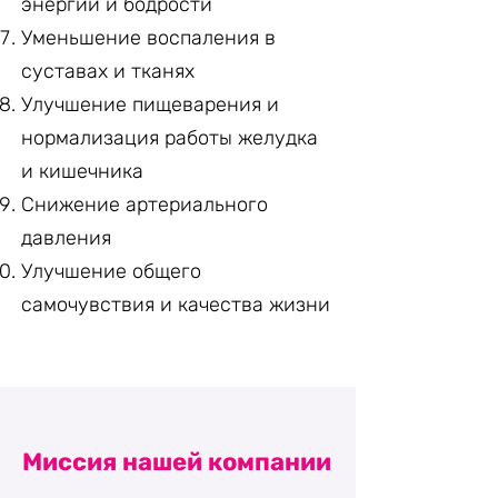
энергии и бодрости
Уменьшение воспаления в
суставах и тканях
Улучшение пищеварения и
нормализация работы желудка
и кишечника
Снижение артериального
давления
Улучшение общего
самочувствия и качества жизни
Миссия нашей компании