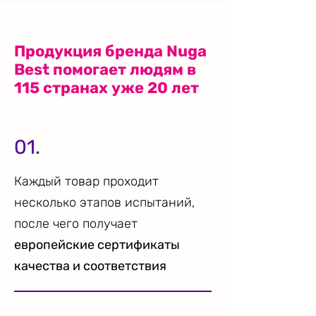
Продукция бренда Nuga
Best помогает людям в
115 странах уже 20 лет
01.
Каждый товар проходит
несколько этапов испытаний,
после чего получает
европейские сертификаты
качества и соответствия