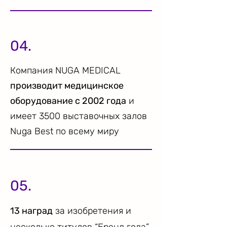
04.
Компания NUGA MEDICAL
производит медицинское
оборудование с 2002 года
и
имеет 3500 выставочных залов
Nuga Best по всему миру
05.
13 наград
за изобретения и