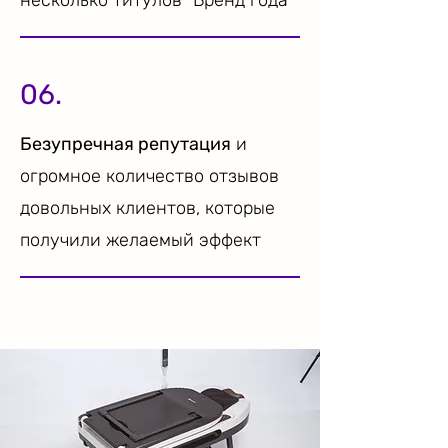
несколько титулов “Бренд года”
06.
Безупречная репутация
и
огромное количество отзывов
довольных клиентов, которые
получили желаемый эффект