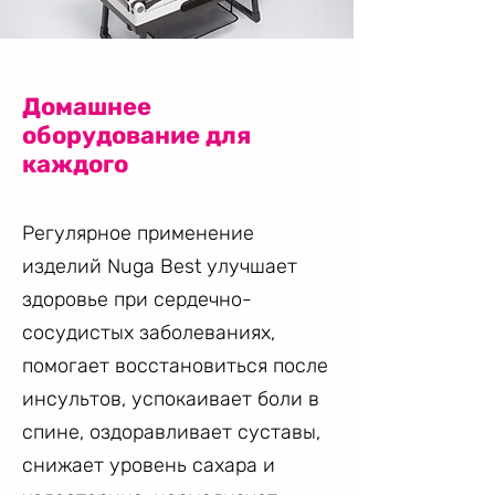
Домашнее
оборудование для
каждого
Регулярное применение
изделий Nuga Best улучшает
здоровье при сердечно-
сосудистых заболеваниях,
помогает восстановиться после
инсультов, успокаивает боли в
спине, оздоравливает суставы,
снижает уровень сахара и