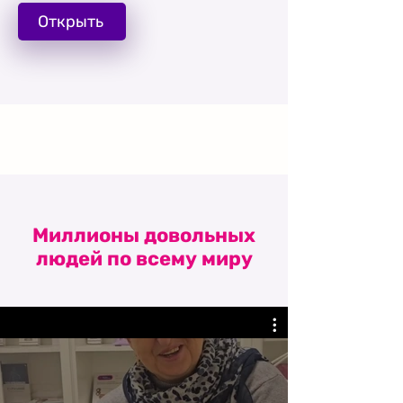
Открыть
Миллионы довольных
людей по всему миру