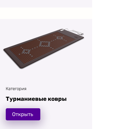
Категория
Турманиевые ковры
Открыть