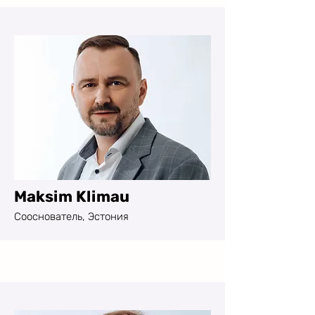
Maksim Klimau
Сооснователь, Эстония