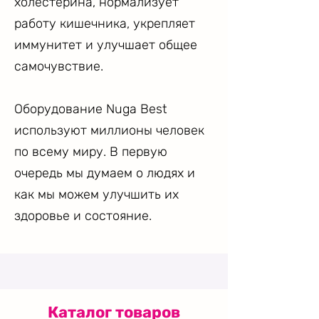
холестерина, нормализует
работу кишечника, укрепляет
иммунитет и улучшает общее
самочувствие.
Оборудование Nuga Best
используют миллионы человек
по всему миру. В первую
очередь мы думаем о людях и
как мы можем улучшить их
здоровье и состояние.
Каталог товаров