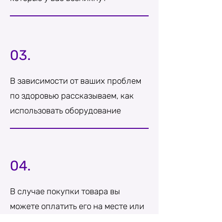
03.
В зависимости от ваших проблем
по здоровью рассказываем, как
использовать оборудование
04.
В случае покупки товара вы
можете оплатить его на месте или
взять рассрочку, гарантия на все