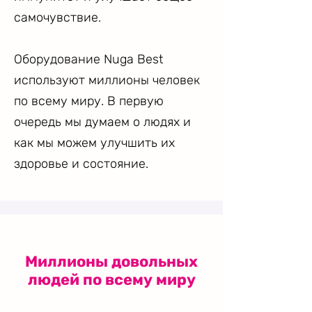
самочувствие.
Оборудование Nuga Best
используют миллионы человек
по всему миру. В первую
очередь мы думаем о людях и
как мы можем улучшить их
здоровье и состояние.
Миллионы довольных
людей по всему миру