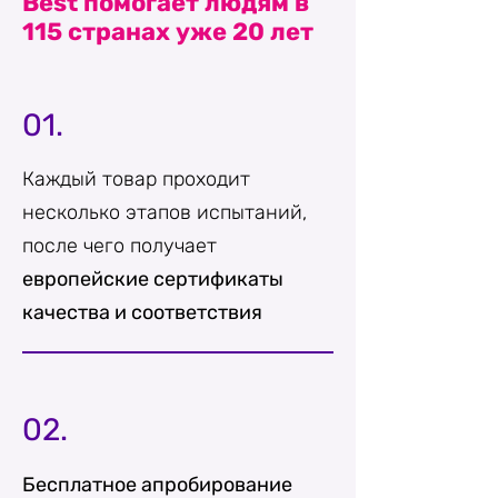
Best помогает людям в
115 странах уже 20 лет
01.
Каждый товар проходит
несколько этапов испытаний,
после чего получает
европейские сертификаты
качества и соответствия
02.
Бесплатное апробирование