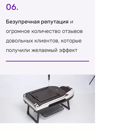
06.
Безупречная репутация
и
огромное количество отзывов
довольных клиентов, которые
получили желаемый эффект