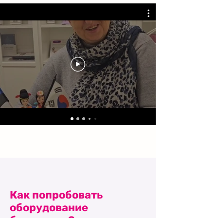
Как попробовать
оборудование