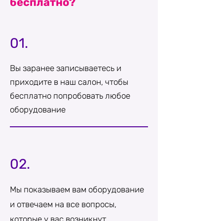
бесплатно?
01.
Вы заранее записываетесь и
приходите в наш салон, чтобы
бесплатно попробовать любое
оборудование
02.
Мы показываем вам оборудование
и отвечаем на все вопросы,
которые у вас возникнут