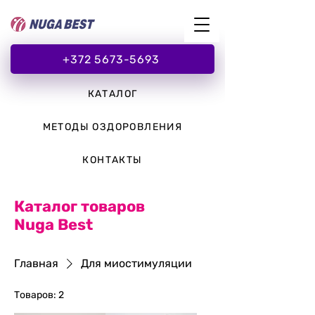
+372 5673-5693
КАТАЛОГ
МЕТОДЫ ОЗДОРОВЛЕНИЯ
КОНТАКТЫ
Каталог товаров
Nuga Best
Главная
Для миостимуляции
Товаров: 2