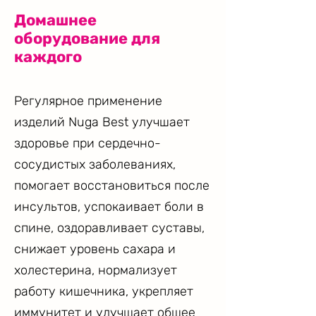
Домашнее
оборудование для
каждого
Регулярное применение
изделий Nuga Best улучшает
здоровье при сердечно-
сосудистых заболеваниях,
помогает восстановиться после
инсультов, успокаивает боли в
спине, оздоравливает суставы,
снижает уровень сахара и
холестерина, нормализует
работу кишечника, укрепляет
иммунитет и улучшает общее