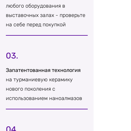
любого оборудования в
выставочных залах - проверьте
на себе перед покупкой
03.
Запатентованная технология
на турманиевую керамику
нового поколения с
использованием наноалмазов
04.