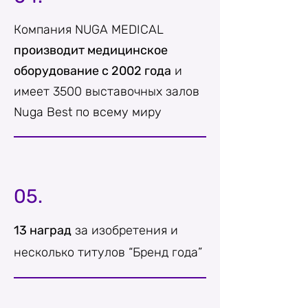
Компания NUGA MEDICAL
производит медицинское
оборудование с 2002 года
и
имеет 3500 выставочных залов
Nuga Best по всему миру
05.
13 наград
за изобретения и
несколько титулов “Бренд года”