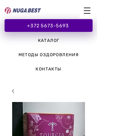
+372 5673-5693
КАТАЛОГ
МЕТОДЫ ОЗДОРОВЛЕНИЯ
КОНТАКТЫ